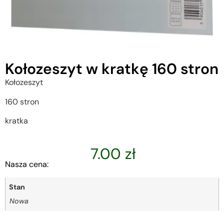
Kołozeszyt w kratkę 160 stron
Kołozeszyt
160 stron
kratka
7.00
zł
Nasza cena:
Stan
Nowa