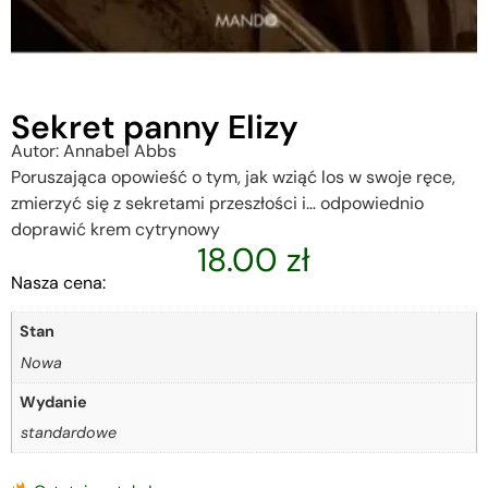
Sekret panny Elizy
Autor: Annabel Abbs
Poruszająca opowieść o tym, jak wziąć los w swoje ręce,
zmierzyć się z sekretami przeszłości i… odpowiednio
doprawić krem cytrynowy
18.00
zł
Nasza cena:
Stan
Nowa
Wydanie
standardowe