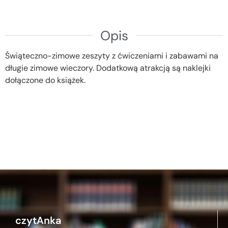
Opis
Świąteczno-zimowe zeszyty z ćwiczeniami i zabawami na
długie zimowe wieczory. Dodatkową atrakcją są naklejki
dołączone do książek.
czytAnka