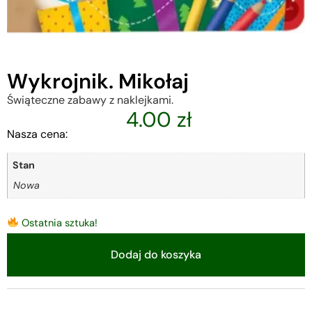
Wykrojnik. Mikołaj
Świąteczne zabawy z naklejkami.
4.00
zł
Nasza cena:
Stan
Nowa
Ostatnia sztuka!
Dodaj do koszyka
Alternative: