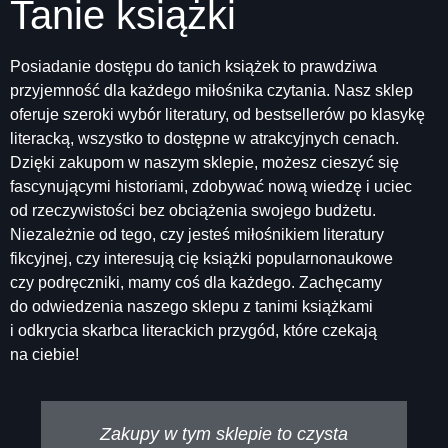
Tanie książki
Posiadanie dostępu do tanich książek to prawdziwa
przyjemność dla każdego miłośnika czytania. Nasz sklep
oferuje szeroki wybór literatury, od bestsellerów po klasykę
literacką, wszystko to dostępne w atrakcyjnych cenach.
Dzięki zakupom w naszym sklepie, możesz cieszyć się
fascynującymi historiami, zdobywać nową wiedzę i uciec
od rzeczywistości bez obciążenia swojego budżetu.
Niezależnie od tego, czy jesteś miłośnikiem literatury
fikcyjnej, czy interesują cię książki popularnonaukowe
czy podręczniki, mamy coś dla każdego. Zachęcamy
do odwiedzenia naszego sklepu z tanimi książkami
i odkrycia skarbca literackich przygód, które czekają
na ciebie!
Zakupy w tym sklepie to czysta