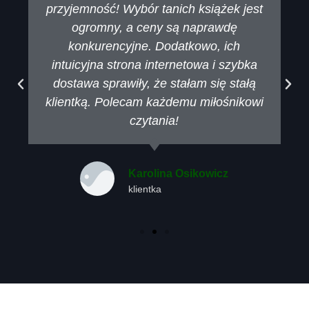
przyjemność! Wybór tanich książek jest
ogromny, a ceny są naprawdę
konkurencyjne. Dodatkowo, ich
intuicyjna strona internetowa i szybka
dostawa sprawiły, że stałam się stałą
klientką. Polecam każdemu miłośnikowi
czytania!
Karolina Osikowicz
klientka