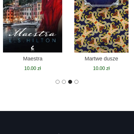
Maestra
Martwe dusze
10.00
zł
10.00
zł