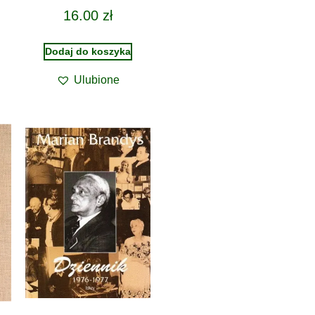
16.00
zł
Dodaj do koszyka
Ulubione