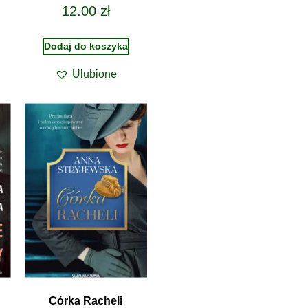
12.00
zł
Dodaj do koszyka
Ulubione
Córka Racheli