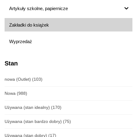
Artykuły szkolne, papiernicze
Zakładki do książek
Wyprzedaż
Stan
nowa (Outlet)
(103)
Nowa
(988)
Używana (stan idealny)
(170)
Używana (stan bardzo dobry)
(75)
Używana (stan dobry)
(17)