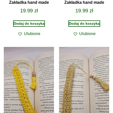
Zakładka hand made
Zakładka hand made
19.99
zł
19.99
zł
Dodaj do koszyka
Dodaj do koszyka
Ulubione
Ulubione