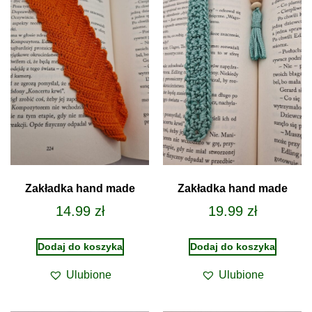
Zakładka hand made
Zakładka hand made
14.99
zł
19.99
zł
Dodaj do koszyka
Dodaj do koszyka
Ulubione
Ulubione