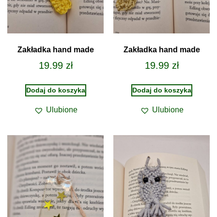
Zakładka hand made
Zakładka hand made
19.99
zł
19.99
zł
Dodaj do koszyka
Dodaj do koszyka
Ulubione
Ulubione