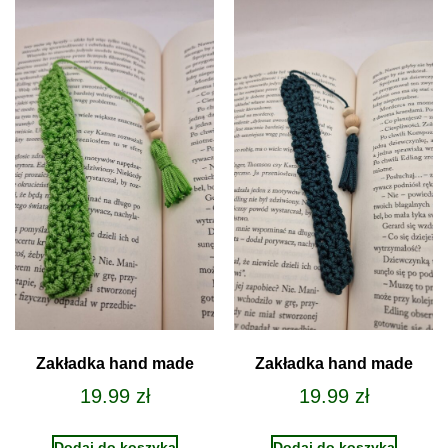
Zakładka hand made
Zakładka hand made
19.99
zł
19.99
zł
Dodaj do koszyka
Dodaj do koszyka