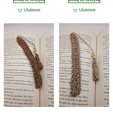
Ulubione
Ulubione