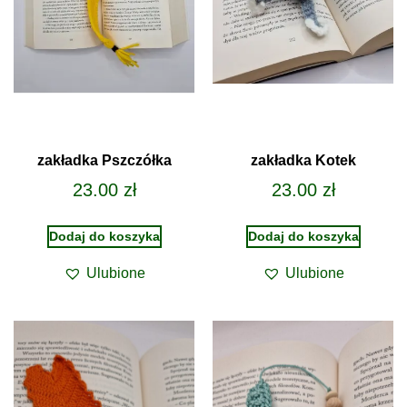
zakładka Pszczółka
zakładka Kotek
23.00
zł
23.00
zł
Dodaj do koszyka
Dodaj do koszyka
Ulubione
Ulubione