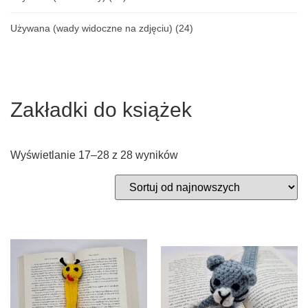
Używana (wady widoczne na zdjęciu)
(24)
Zakładki do książek
Wyświetlanie 17–28 z 28 wyników