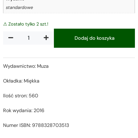
standardowe
⚠ Zostało tylko 2 szt.!
Dodaj do koszyka
Alternative:
Wydawnictwo: Muza
Okładka: Miękka
Ilość stron: 560
Rok wydania: 2016
Numer ISBN: 9788328703513