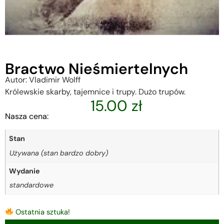
Bractwo Nieśmiertelnych
Autor: Vladimir Wolff
Królewskie skarby, tajemnice i trupy. Dużo trupów.
15.00
zł
Nasza cena:
Stan
Używana (stan bardzo dobry)
Wydanie
standardowe
Ostatnia sztuka!