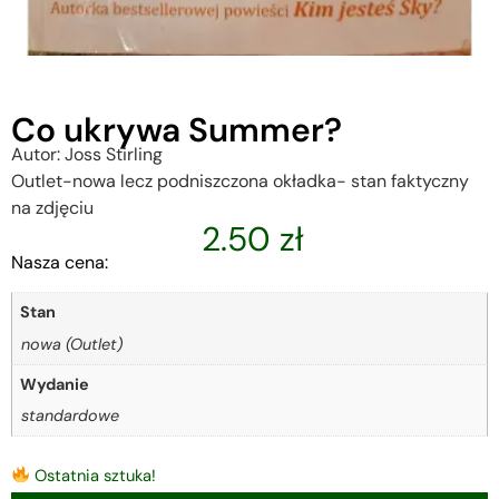
Co ukrywa Summer?
Autor: Joss Stirling
Outlet-nowa lecz podniszczona okładka- stan faktyczny
na zdjęciu
2.50
zł
Nasza cena:
Stan
nowa (Outlet)
Wydanie
standardowe
Ostatnia sztuka!