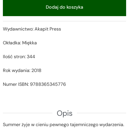
Dodaj do koszyka
Alternative:
Wydawnictwo: Akapit Press
Okładka: Miękka
Ilość stron: 344
Rok wydania: 2018
Numer ISBN: 9788365345776
Opis
Summer żyje w cieniu pewnego tajemniczego wydarzenia.