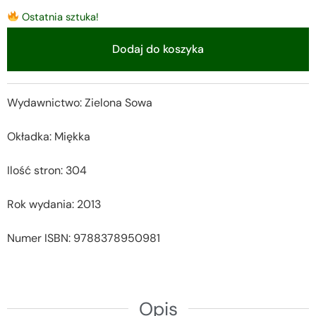
Ostatnia sztuka!
Dodaj do koszyka
Alternative:
Wydawnictwo: Zielona Sowa
Okładka: Miękka
Ilość stron: 304
Rok wydania: 2013
Numer ISBN: 9788378950981
Opis