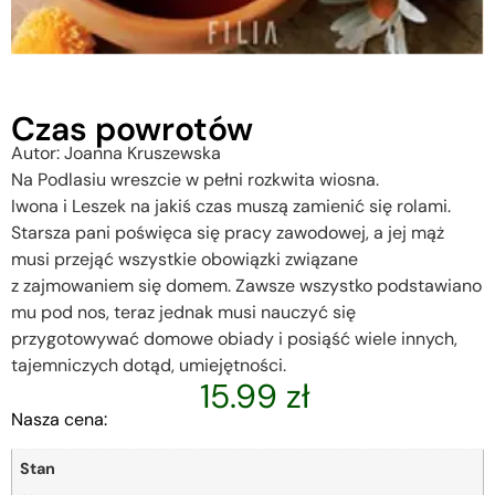
Czas powrotów
Autor: Joanna Kruszewska
Na Podlasiu wreszcie w pełni rozkwita wiosna.
Iwona i Leszek na jakiś czas muszą zamienić się rolami.
Starsza pani poświęca się pracy zawodowej, a jej mąż
musi przejąć wszystkie obowiązki związane
z zajmowaniem się domem. Zawsze wszystko podstawiano
mu pod nos, teraz jednak musi nauczyć się
przygotowywać domowe obiady i posiąść wiele innych,
tajemniczych dotąd, umiejętności.
15.99
zł
Nasza cena:
Stan