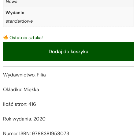
Nowa
Wydanie
standardowe
Ostatnia sztuka!
Dodaj do koszyka
Alternative:
Wydawnictwo: Filia
Okładka: Miękka
Ilość stron: 416
Rok wydania: 2020
Numer ISBN: 9788381958073