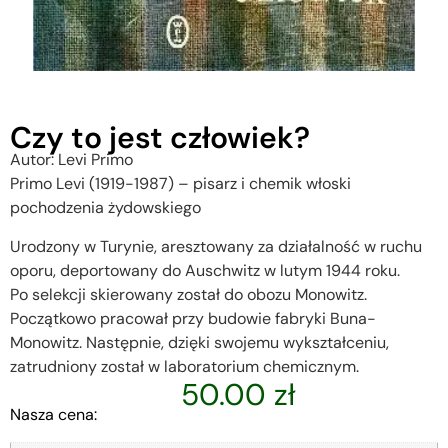
Czy to jest człowiek?
Autor: Levi Primo
Primo Levi (1919-1987) – pisarz i chemik włoski
pochodzenia żydowskiego
Urodzony w Turynie, aresztowany za działalność w ruchu
oporu, deportowany do Auschwitz w lutym 1944 roku.
Po selekcji skierowany został do obozu Monowitz.
Początkowo pracował przy budowie fabryki Buna-
Monowitz. Następnie, dzięki swojemu wykształceniu,
zatrudniony został w laboratorium chemicznym.
50.00
zł
Nasza cena: