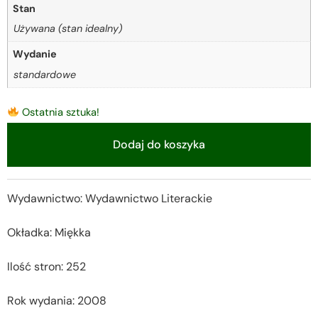
Stan
Używana (stan idealny)
Wydanie
standardowe
Ostatnia sztuka!
Dodaj do koszyka
Alternative:
Wydawnictwo: Wydawnictwo Literackie
Okładka: Miękka
Ilość stron: 252
Rok wydania: 2008