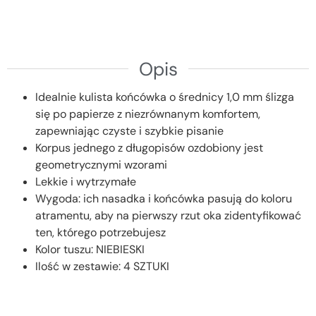
Opis
Idealnie kulista końcówka o średnicy 1,0 mm ślizga
się po papierze z niezrównanym komfortem,
zapewniając czyste i szybkie pisanie
Korpus jednego z długopisów ozdobiony jest
geometrycznymi wzorami
Lekkie i wytrzymałe
Wygoda: ich nasadka i końcówka pasują do koloru
atramentu, aby na pierwszy rzut oka zidentyfikować
ten, którego potrzebujesz
Kolor tuszu: NIEBIESKI
Ilość w zestawie: 4 SZTUKI