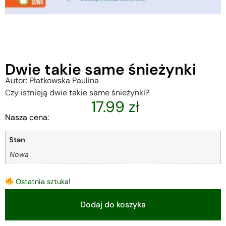
Dwie takie same śnieżynki
Autor: Płatkowska Paulina
Czy istnieją dwie takie same śnieżynki?
17.99
zł
Nasza cena:
Stan
Nowa
Ostatnia sztuka!
Dodaj do koszyka
Alternative: