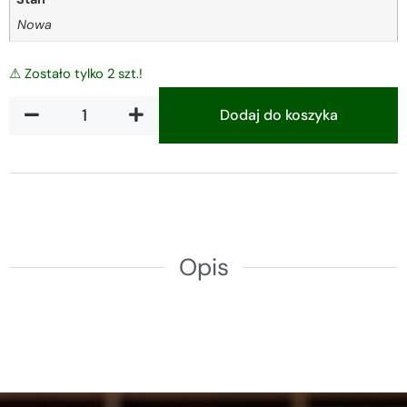
Nowa
⚠ Zostało tylko 2 szt.!
Dodaj do koszyka
Alternative:
Opis