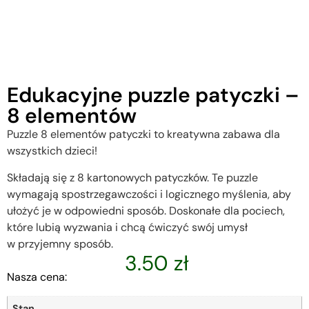
Edukacyjne puzzle patyczki –
8 elementów
Puzzle 8 elementów patyczki to kreatywna zabawa dla
wszystkich dzieci!
Składają się z 8 kartonowych patyczków. Te puzzle
wymagają spostrzegawczości i logicznego myślenia, aby
ułożyć je w odpowiedni sposób. Doskonałe dla pociech,
które lubią wyzwania i chcą ćwiczyć swój umysł
w przyjemny sposób.
3.50
zł
Nasza cena:
Stan