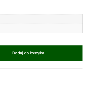
Dodaj do koszyka