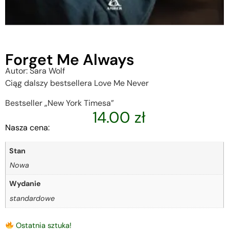
Forget Me Always
Autor: Sara Wolf
Ciąg dalszy bestsellera Love Me Never
Bestseller „New York Timesa”
14.00
zł
Nasza cena:
Stan
Nowa
Wydanie
standardowe
Ostatnia sztuka!