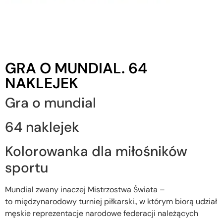
GRA O MUNDIAL. 64
NAKLEJEK
Gra o mundial
64 naklejek
Kolorowanka dla miłośników
sportu
Mundial zwany inaczej Mistrzostwa Świata –
to międzynarodowy turniej piłkarski., w którym biorą udział
męskie reprezentacje narodowe federacji należących