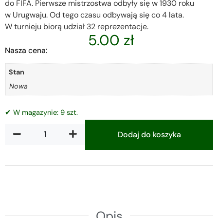
do FIFA. Pierwsze mistrzostwa odbyły się w 1930 roku
w Urugwaju. Od tego czasu odbywają się co 4 lata.
W turnieju biorą udział 32 reprezentacje.
5.00
zł
Nasza cena:
Stan
Nowa
✔ W magazynie: 9 szt.
Dodaj do koszyka
Alternative:
Opis