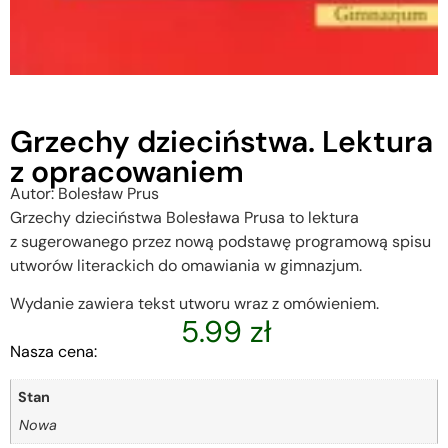
Grzechy dzieciństwa. Lektura
z opracowaniem
Autor: Bolesław Prus
Grzechy dzieciństwa Bolesława Prusa to lektura
z sugerowanego przez nową podstawę programową spisu
utworów literackich do omawiania w gimnazjum.
Wydanie zawiera tekst utworu wraz z omówieniem.
5.99
zł
Nasza cena:
Stan
Nowa