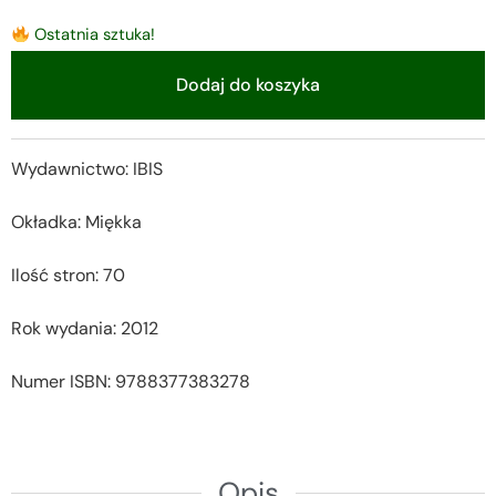
Ostatnia sztuka!
Dodaj do koszyka
Alternative:
Wydawnictwo: IBIS
Okładka: Miękka
Ilość stron: 70
Rok wydania: 2012
Numer ISBN: 9788377383278
Opis