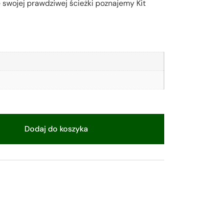
 swojej prawdziwej ścieżki poznajemy Kit
Dodaj do koszyka