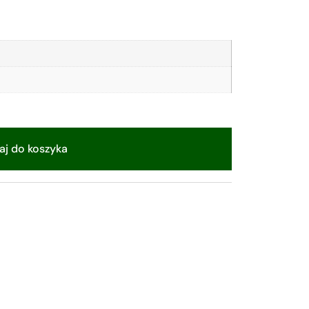
j do koszyka