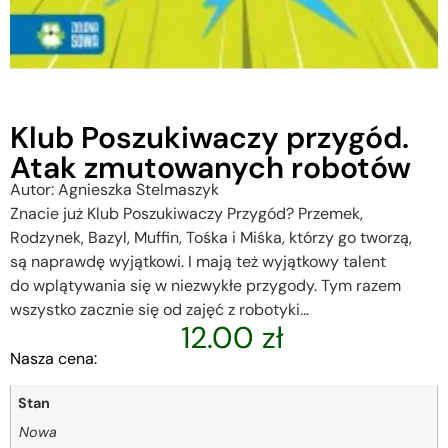
Klub Poszukiwaczy przygód.
Atak zmutowanych robotów
Autor: Agnieszka Stelmaszyk
Znacie już Klub Poszukiwaczy Przygód? Przemek,
Rodzynek, Bazyl, Muffin, Tośka i Miśka, którzy go tworzą,
są naprawdę wyjątkowi. I mają też wyjątkowy talent
do wplątywania się w niezwykłe przygody. Tym razem
wszystko zacznie się od zajęć z robotyki…
12.00
zł
Nasza cena:
Stan
Nowa