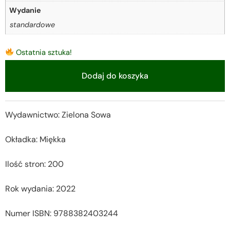
Wydanie
standardowe
Ostatnia sztuka!
Dodaj do koszyka
Alternative:
Wydawnictwo: Zielona Sowa
Okładka: Miękka
Ilość stron: 200
Rok wydania: 2022
Numer ISBN: 9788382403244