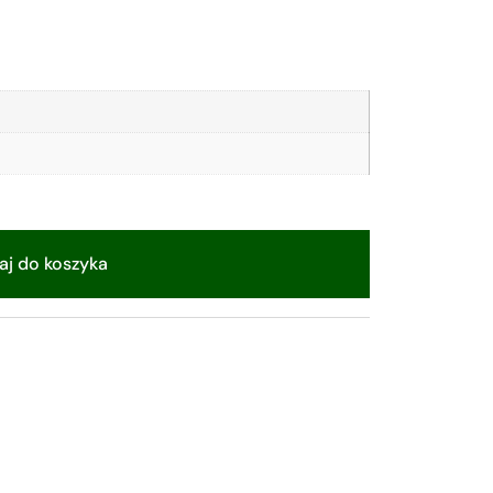
j do koszyka