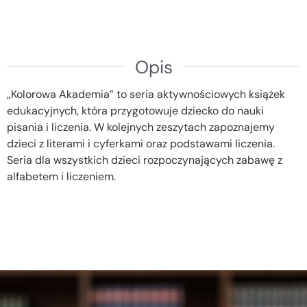
Opis
„Kolorowa Akademia” to seria aktywnościowych książek
edukacyjnych, która przygotowuje dziecko do nauki
pisania i liczenia. W kolejnych zeszytach zapoznajemy
dzieci z literami i cyferkami oraz podstawami liczenia.
Seria dla wszystkich dzieci rozpoczynających zabawę z
alfabetem i liczeniem.