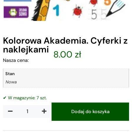
Kolorowa Akademia. Cyferki z
naklejkami
8.00
zł
Nasza cena:
Stan
Nowa
✔ W magazynie: 7 szt.
Dodaj do koszyka
Alternative: