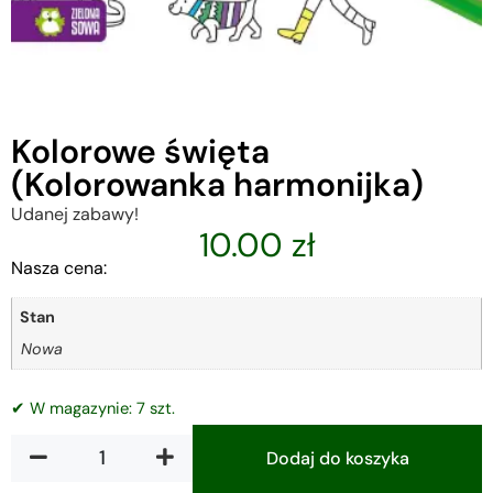
Kolorowe święta
(Kolorowanka harmonijka)
Udanej zabawy!
10.00
zł
Nasza cena:
Stan
Nowa
✔ W magazynie: 7 szt.
Dodaj do koszyka
Alternative: