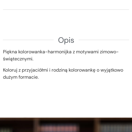
Opis
Piękna kolorowanka-harmonijka z motywami zimowo-
świątecznymi.
Koloruj z przyjaciółmi i rodziną kolorowankę o wyjątkowo
dużym formacie.