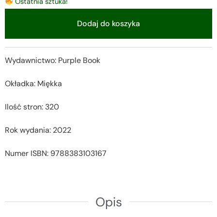
Ostatnia sztuka!
Dodaj do koszyka
Alternative:
Wydawnictwo: Purple Book
Okładka: Miękka
Ilość stron: 320
Rok wydania: 2022
Numer ISBN: 9788383103167
Opis