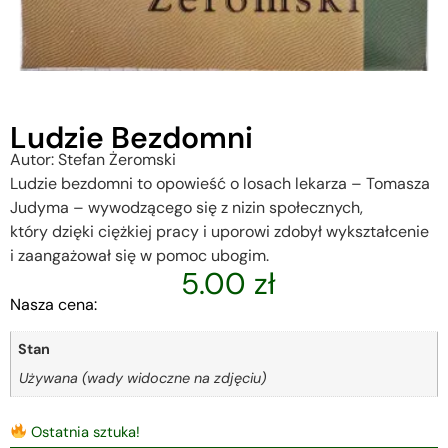
Ludzie Bezdomni
Autor: Stefan Żeromski
Ludzie bezdomni to opowieść o losach lekarza – Tomasza
Judyma – wywodzącego się z nizin społecznych,
który dzięki ciężkiej pracy i uporowi zdobył wykształcenie
i zaangażował się w pomoc ubogim.
5.00
zł
Nasza cena:
Stan
Używana (wady widoczne na zdjęciu)
Ostatnia sztuka!