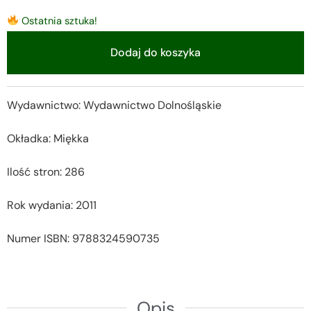
Ostatnia sztuka!
Dodaj do koszyka
Alternative:
Wydawnictwo: Wydawnictwo Dolnośląskie
Okładka: Miękka
Ilość stron: 286
Rok wydania: 2011
Numer ISBN: 9788324590735
Opis