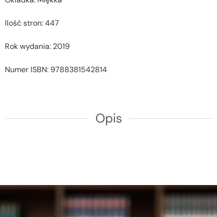
Ilość stron: 447
Rok wydania: 2019
Numer ISBN: 9788381542814
Opis