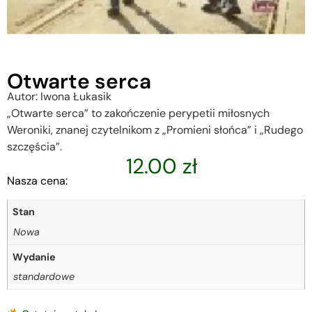
Otwarte serca
Autor: Iwona Łukasik
„Otwarte serca” to zakończenie perypetii miłosnych
Weroniki, znanej czytelnikom z „Promieni słońca” i „Rudego
szczęścia”.
12.00
zł
Nasza cena:
Stan
Nowa
Wydanie
standardowe