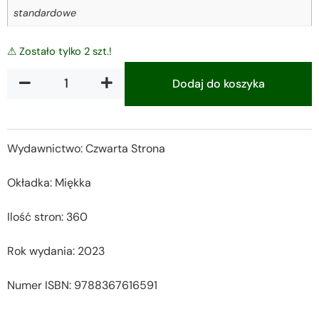
standardowe
⚠ Zostało tylko 2 szt.!
Dodaj do koszyka
Alternative:
Wydawnictwo: Czwarta Strona
Okładka: Miękka
Ilość stron: 360
Rok wydania: 2023
Numer ISBN: 9788367616591