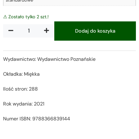
standardowe
⚠ Zostało tylko 2 szt.!
Dodaj do koszyka
Alternative:
Wydawnictwo: Wydawnictwo Poznańskie
Okładka: Miękka
Ilość stron: 288
Rok wydania: 2021
Numer ISBN: 9788366839144