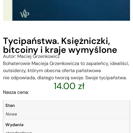
Tycipaństwa. Księżniczki,
bitcoiny i kraje wymyślone
Autor: Maciej Grzenkowicz
Bohaterowie Macieja Grzenkowicza to zapaleńcy, idealiści,
outsiderzy, którym obecna oferta państwowa
nie odpowiada, dlatego tworzą swoje. Swoje tycipaństwa.
14.00
zł
Nasza cena:
Stan
Nowa
Wydanie