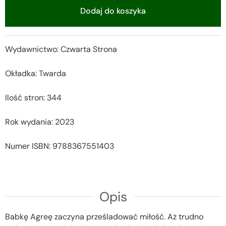
Dodaj do koszyka
Alternative:
Wydawnictwo: Czwarta Strona
Okładka: Twarda
Ilość stron: 344
Rok wydania: 2023
Numer ISBN: 9788367551403
Opis
Babkę Agreę zaczyna prześladować miłość. Aż trudno