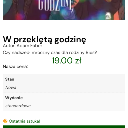
W przeklętą godzinę
Autor: Adam Faber
Czy nadszedł mroczny czas dla rodziny Bies?
19.00
zł
Nasza cena:
Stan
Nowa
Wydanie
standardowe
Ostatnia sztuka!