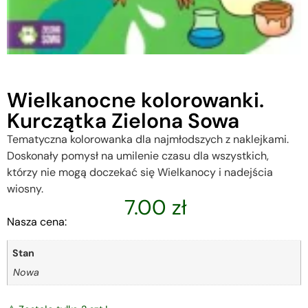
Wielkanocne kolorowanki.
Kurczątka Zielona Sowa
Tematyczna kolorowanka dla najmłodszych z naklejkami.
Doskonały pomysł na umilenie czasu dla wszystkich,
którzy nie mogą doczekać się Wielkanocy i nadejścia
wiosny.
7.00
zł
Nasza cena:
Stan
Nowa