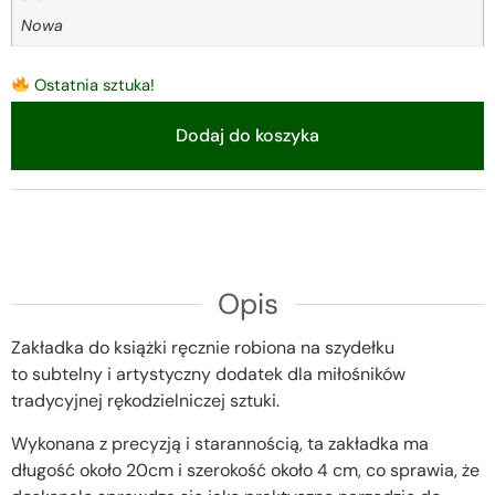
Nowa
Ostatnia sztuka!
Dodaj do koszyka
Alternative:
Opis
Zakładka do książki ręcznie robiona na szydełku
to subtelny i artystyczny dodatek dla miłośników
tradycyjnej rękodzielniczej sztuki.
Wykonana z precyzją i starannością, ta zakładka ma
długość około 20cm i szerokość około 4 cm, co sprawia, że