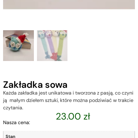
Zakładka sowa
Każda zakładka jest unikatowa i tworzona z pasją, co czyni
ją małym dziełem sztuki, które można podziwiać w trakcie
czytania.
23.00
zł
Nasza cena:
Stan