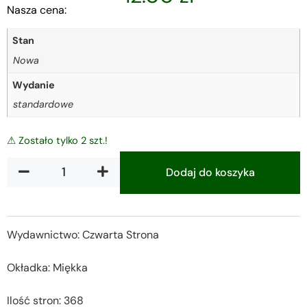
Nasza cena:
Stan
Nowa
Wydanie
standardowe
⚠ Zostało tylko 2 szt.!
Dodaj do koszyka
Alternative:
Wydawnictwo: Czwarta Strona
Okładka: Miękka
Ilość stron: 368