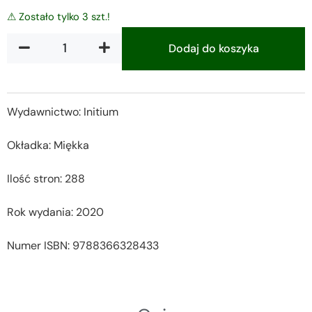
⚠ Zostało tylko 3 szt.!
Dodaj do koszyka
Alternative:
Wydawnictwo: Initium
Okładka: Miękka
Ilość stron: 288
Rok wydania: 2020
Numer ISBN: 9788366328433