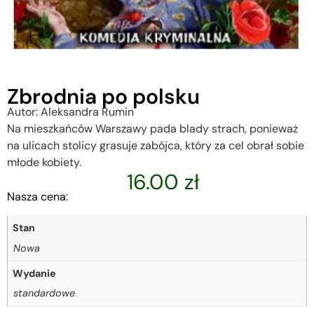
Zbrodnia po polsku
Autor: Aleksandra Rumin
Na mieszkańców Warszawy pada blady strach, ponieważ
na ulicach stolicy grasuje zabójca, który za cel obrał sobie
młode kobiety.
16.00
zł
Nasza cena:
Stan
Nowa
Wydanie
standardowe