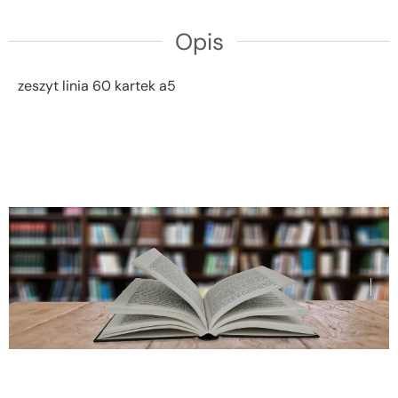
Opis
zeszyt linia 60 kartek a5