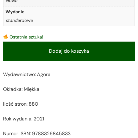
Nowa
Wydanie
standardowe
Ostatnia sztuka!
Dodaj do koszyka
Alternative:
Wydawnictwo: Agora
Okładka: Miękka
Ilość stron: 880
Rok wydania: 2021
Numer ISBN: 9788326845833