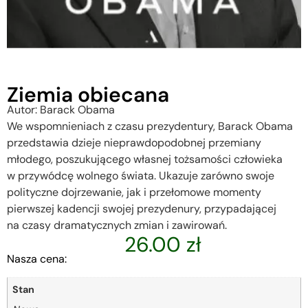
Ziemia obiecana
Autor: Barack Obama
We wspomnieniach z czasu prezydentury, Barack Obama
przedstawia dzieje nieprawdopodobnej przemiany
młodego, poszukującego własnej tożsamości człowieka
w przywódcę wolnego świata. Ukazuje zarówno swoje
polityczne dojrzewanie, jak i przełomowe momenty
pierwszej kadencji swojej prezydenury, przypadającej
na czasy dramatycznych zmian i zawirowań.
26.00
zł
Nasza cena:
Stan